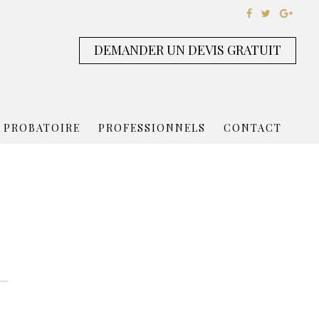
DEMANDER UN DEVIS GRATUIT
 PROBATOIRE
PROFESSIONNELS
CONTACT