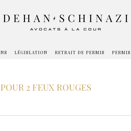
ONS
LÉGISLATION
RETRAIT DE PERMIS
PERMIS
POUR 2 FEUX ROUGES